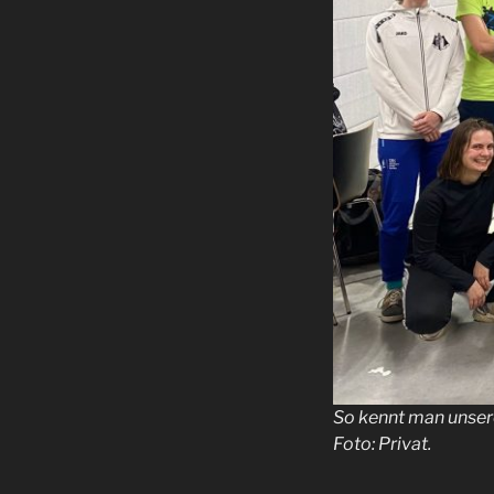
So kennt man unsere
Foto: Privat.