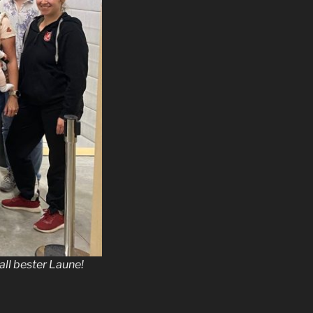
ll bester Laune!