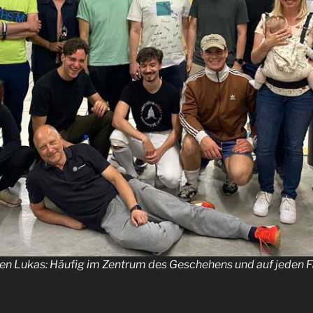
n Lukas: Häufig im Zentrum des Geschehens und auf jeden Fa