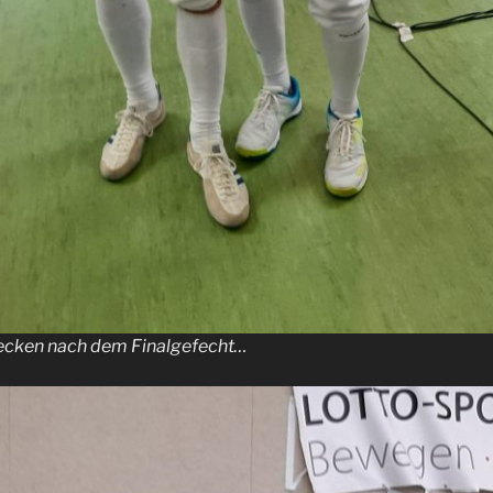
Recken nach dem Finalgefecht…