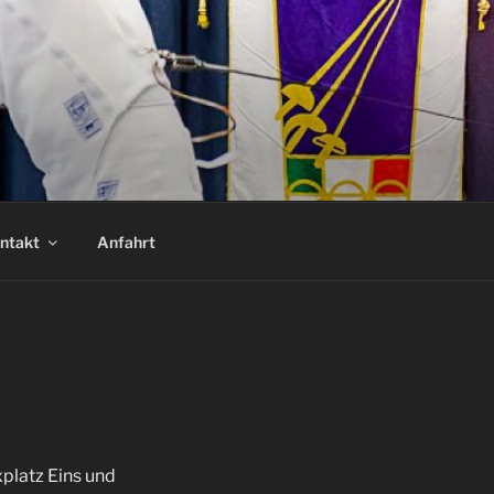
ntakt
Anfahrt
xplatz Eins und