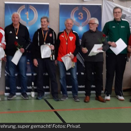
rehrung, super gemacht! Fotos: Privat.