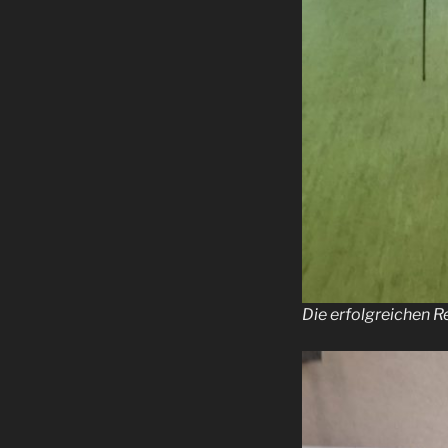
Die erfolgreichen 