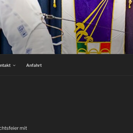
ntakt
Anfahrt
chtsfeier mit