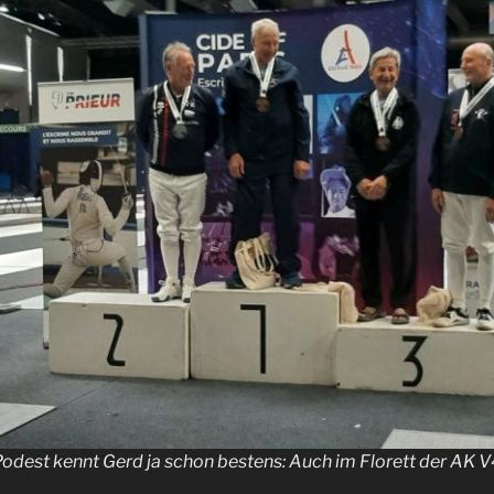
odest kennt Gerd ja schon bestens: Auch im Florett der AK V