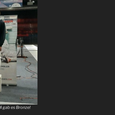
4 gab es Bronze!