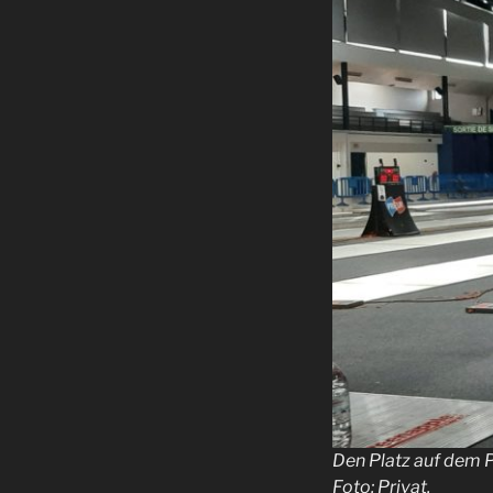
Den Platz auf dem P
Foto: Privat.