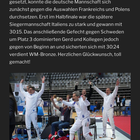
gesetzt, konnte die deutsche Mannschaft sich
zunächst gegen die Auswahlen Frankreichs und Polens
durchsetzen. Erst im Halbfinale war die spätere
Siegermannschaft Italiens zu stark und gewann mit
30:15. Das anschließende Gefecht gegen Schweden
um Platz 3 dominierten Gerd und Kollegen jedoch
gegen von Beginn an und sicherten sich mit 30:24
verdient WM-Bronze. Herzlichen Glückwunsch, toll
gemacht!