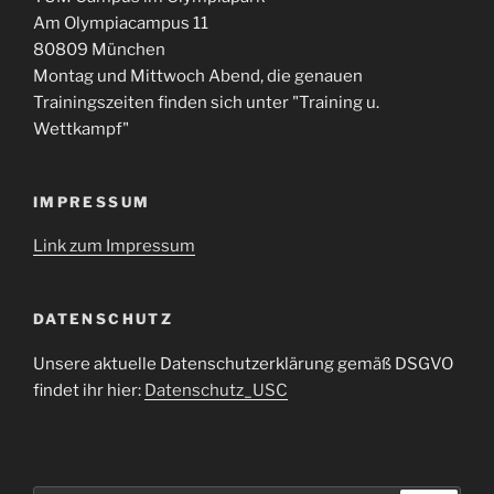
Am Olympiacampus 11
80809 München
Montag und Mittwoch Abend, die genauen
Trainingszeiten finden sich unter "Training u.
Wettkampf"
IMPRESSUM
Link zum Impressum
DATENSCHUTZ
Unsere aktuelle Datenschutzerklärung gemäß DSGVO
findet ihr hier:
Datenschutz_USC