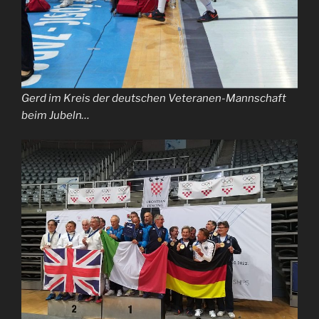
Gerd im Kreis der deutschen Veteranen-Mannschaft
beim Jubeln…