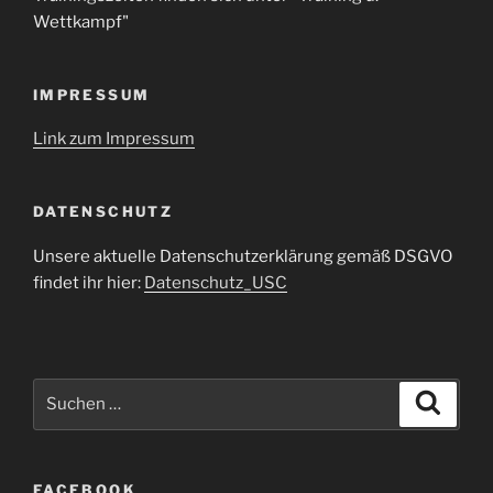
Wettkampf"
IMPRESSUM
Link zum Impressum
DATENSCHUTZ
Unsere aktuelle Datenschutzerklärung gemäß DSGVO
findet ihr hier:
Datenschutz_USC
Suche
Suche
nach:
FACEBOOK