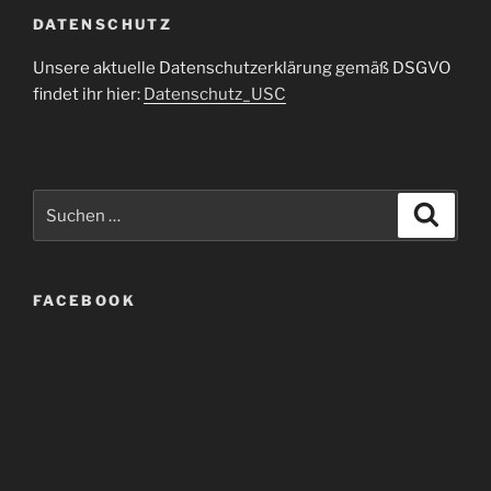
DATENSCHUTZ
Unsere aktuelle Datenschutzerklärung gemäß DSGVO
findet ihr hier:
Datenschutz_USC
Suche
Suche
nach:
FACEBOOK