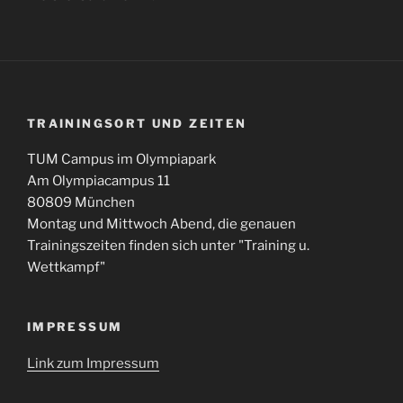
TRAININGSORT UND ZEITEN
TUM Campus im Olympiapark
Am Olympiacampus 11
80809 München
Montag und Mittwoch Abend, die genauen
Trainingszeiten finden sich unter "Training u.
Wettkampf"
IMPRESSUM
Link zum Impressum