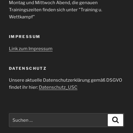
Montag und Mittwoch Abend, die genauen
Trainingszeiten finden sich unter "Training u.
Wettkampf"
IMPRESSUM
Link zum Impressum
DATENSCHUTZ
Unsere aktuelle Datenschutzerklärung gemäß DSGVO
findet ihr hier:
Datenschutz_USC
Suche
Suche
nach: