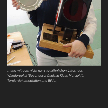
… und mit dem nicht ganz gewöhnlichen Laternderl-
Wanderpokal (Besonderer Dank an Klaus Menzel für
Turnierdokumentation und Bilder)