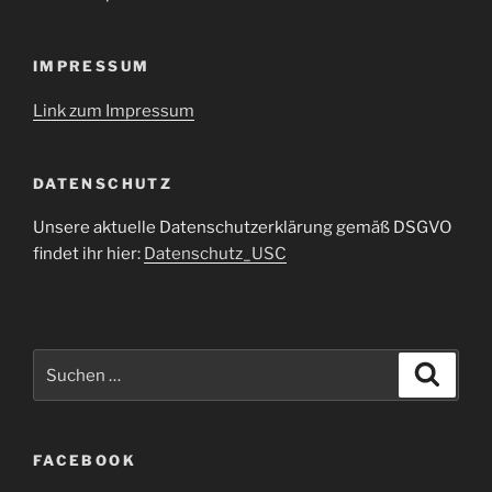
IMPRESSUM
Link zum Impressum
DATENSCHUTZ
Unsere aktuelle Datenschutzerklärung gemäß DSGVO
findet ihr hier:
Datenschutz_USC
Suche
Suche
nach:
FACEBOOK