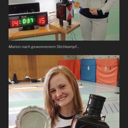
Marion nach gewonnenem Stichkampf…