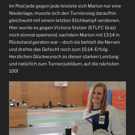
Im Pool jede gegen jede leistete sich Marion nur eine
Niederlage, musste sich den Turniersieg daraufhin
gleichwohl mit einem letzten Stichkampf verdienen.
Hier wurde es gegen Victoria Stelzer (STLFC Graz)
noch einmal spannend, nachdem Marion mit 13:14 in
Rückstand geraten war – doch sie behielt die Nerven
und drehte das Gefecht noch zum 15:14-Erfolg.
Herzlichen Glückwunsch zu dieser starken Leistung
und natürlich zum Turnierjubiläum, auf die nächsten
100!