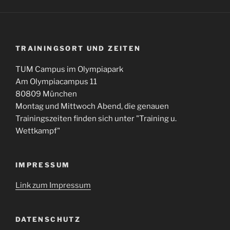
TRAININGSORT UND ZEITEN
TUM Campus im Olympiapark
Am Olympiacampus 11
80809 München
Montag und Mittwoch Abend, die genauen
Trainingszeiten finden sich unter "Training u.
Wettkampf"
IMPRESSUM
Link zum Impressum
DATENSCHUTZ