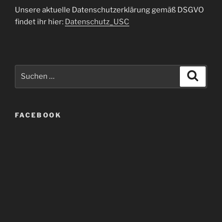
Unsere aktuelle Datenschutzerklärung gemäß DSGVO
findet ihr hier:
Datenschutz_USC
Suche
Suche
nach:
FACEBOOK