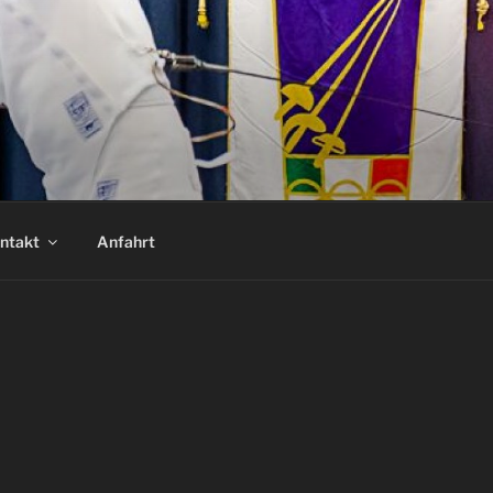
ntakt
Anfahrt