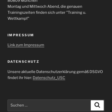
80809 München
Montag und Mittwoch Abend, die genauen
Trainingszeiten finden sich unter "Training u.
Wettkampf"
IMPRESSUM
Link zum Impressum
DATENSCHUTZ
Unsere aktuelle Datenschutzerklärung gemäß DSGVO
findet ihr hier:
Datenschutz_USC
Suche
Suche
nach: