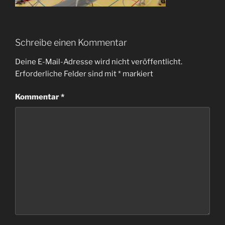
Schreibe einen Kommentar
Deine E-Mail-Adresse wird nicht veröffentlicht.
Erforderliche Felder sind mit
*
markiert
Kommentar
*