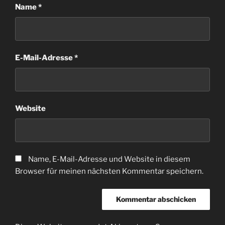
Name
*
E-Mail-Adresse
*
Website
Name, E-Mail-Adresse und Website in diesem
Browser für meinen nächsten Kommentar speichern.