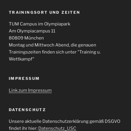
TRAININGSORT UND ZEITEN
TUM Campus im Olympiapark
Am Olympiacampus 11
80809 München
Montag und Mittwoch Abend, die genauen
Trainingszeiten finden sich unter "Training u.
Wettkampf"
IMPRESSUM
Link zum Impressum
DATENSCHUTZ
Unsere aktuelle Datenschutzerklärung gemäß DSGVO
findet ihr hier:
Datenschutz_USC