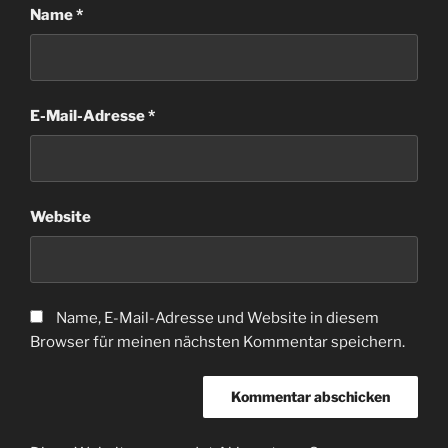
Name
*
E-Mail-Adresse
*
Website
Name, E-Mail-Adresse und Website in diesem
Browser für meinen nächsten Kommentar speichern.