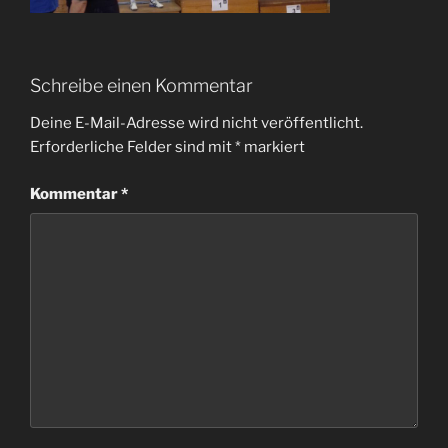
Schreibe einen Kommentar
Deine E-Mail-Adresse wird nicht veröffentlicht.
Erforderliche Felder sind mit
*
markiert
Kommentar
*