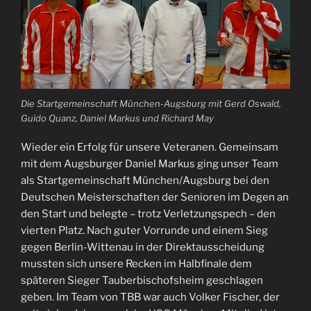
Die Startgemeinschaft München-Augsburg mit Gerd Oswald,
Guido Quanz, Daniel Markus und Richard May
Wieder ein Erfolg für unsere Veteranen. Gemeinsam
mit dem Augsburger Daniel Markus ging unser Team
als Startgemeinschaft München/Augsburg bei den
Deutschen Meisterschaften der Senioren im Degen an
den Start und belegte – trotz Verletzungspech – den
vierten Platz. Nach guter Vorrunde und einem Sieg
gegen Berlin-Wittenau in der Direktausscheidung
mussten sich unsere Recken im Halbfinale dem
späteren Sieger Tauberbischofsheim geschlagen
geben. Im Team von TBB war auch Volker Fischer, der