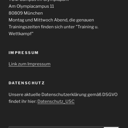
Am Olympiacampus 11
80809 München
Montag und Mittwoch Abend, die genauen
Trainingszeiten finden sich unter "Training u.
Wettkampf"
IMPRESSUM
Link zum Impressum
DATENSCHUTZ
Unsere aktuelle Datenschutzerklärung gemäß DSGVO
findet ihr hier:
Datenschutz_USC