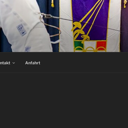
ntakt
Anfahrt