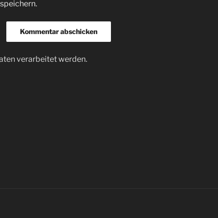
speichern.
ten verarbeitet werden.