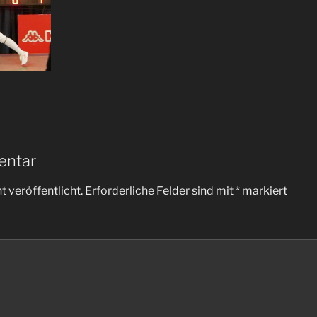
entar
 veröffentlicht.
Erforderliche Felder sind mit
*
markiert