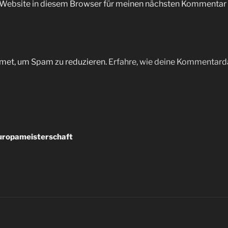
Website in diesem Browser für meinen nächsten Kommentar 
met, um Spam zu reduzieren.
Erfahre, wie deine Kommentarda
Europameisterschaft