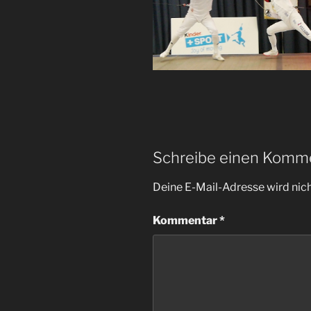
Schreibe einen Komm
Deine E-Mail-Adresse wird nicht
Kommentar
*