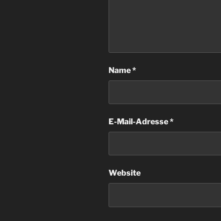
Name
*
E-Mail-Adresse
*
Website