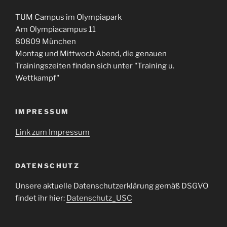
TUM Campus im Olympiapark
Am Olympiacampus 11
80809 München
Montag und Mittwoch Abend, die genauen
Trainingszeiten finden sich unter "Training u.
Wettkampf"
IMPRESSUM
Link zum Impressum
DATENSCHUTZ
Unsere aktuelle Datenschutzerklärung gemäß DSGVO
findet ihr hier:
Datenschutz_USC