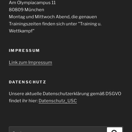
Am Olympiacampus 11
80809 München
Montag und Mittwoch Abend, die genauen
Trainingszeiten finden sich unter "Training u.
Wettkampf"
IMPRESSUM
Link zum Impressum
DATENSCHUTZ
Unsere aktuelle Datenschutzerklärung gemäß DSGVO
findet ihr hier:
Datenschutz_USC
Suche
Suche