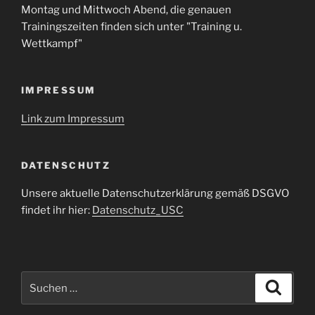
Montag und Mittwoch Abend, die genauen
Trainingszeiten finden sich unter "Training u.
Wettkampf"
IMPRESSUM
Link zum Impressum
DATENSCHUTZ
Unsere aktuelle Datenschutzerklärung gemäß DSGVO
findet ihr hier:
Datenschutz_USC
Suche
Suche
nach: