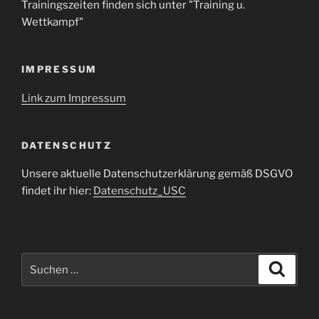
Trainingszeiten finden sich unter "Training u.
Wettkampf"
IMPRESSUM
Link zum Impressum
DATENSCHUTZ
Unsere aktuelle Datenschutzerklärung gemäß DSGVO
findet ihr hier:
Datenschutz_USC
Suche
Suche
nach: