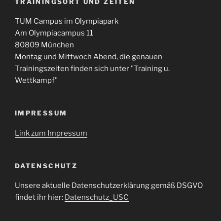
TRAININGSORT UND ZEITEN
TUM Campus im Olympiapark
Am Olympiacampus 11
80809 München
Montag und Mittwoch Abend, die genauen
Trainingszeiten finden sich unter "Training u.
Wettkampf"
IMPRESSUM
Link zum Impressum
DATENSCHUTZ
Unsere aktuelle Datenschutzerklärung gemäß DSGVO
findet ihr hier:
Datenschutz_USC