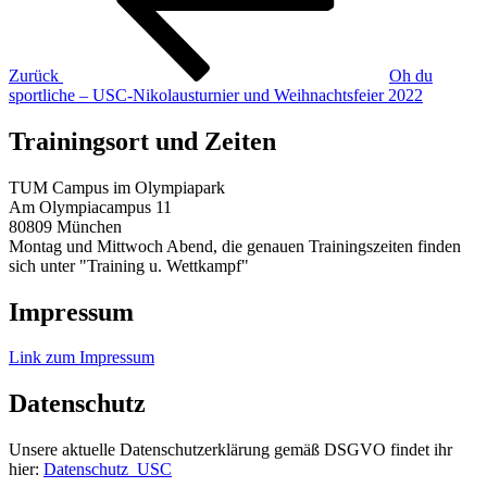
Zurück
Oh du
sportliche – USC-Nikolausturnier und Weihnachtsfeier 2022
Trainingsort und Zeiten
TUM Campus im Olympiapark
Am Olympiacampus 11
80809 München
Montag und Mittwoch Abend, die genauen Trainingszeiten finden
sich unter "Training u. Wettkampf"
Impressum
Link zum Impressum
Datenschutz
Unsere aktuelle Datenschutzerklärung gemäß DSGVO findet ihr
hier:
Datenschutz_USC