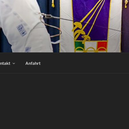
ntakt
Anfahrt