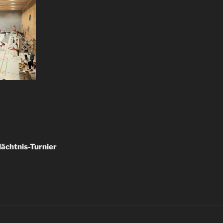
ächtnis-Turnier