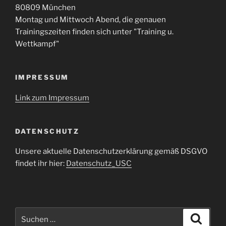
80809 München
Montag und Mittwoch Abend, die genauen
Trainingszeiten finden sich unter "Training u.
Wettkampf"
IMPRESSUM
Link zum Impressum
DATENSCHUTZ
Unsere aktuelle Datenschutzerklärung gemäß DSGVO
findet ihr hier:
Datenschutz_USC
Suche
Suche
nach: