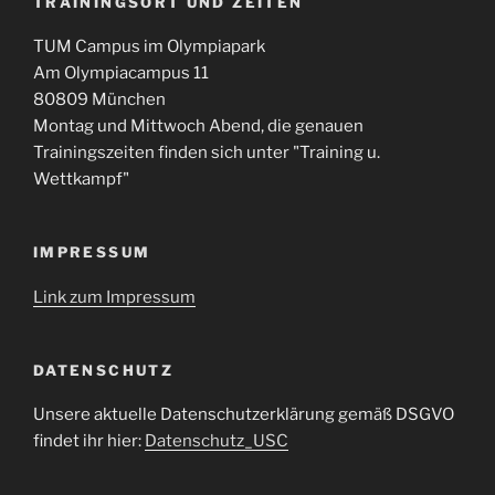
TRAININGSORT UND ZEITEN
TUM Campus im Olympiapark
Am Olympiacampus 11
80809 München
Montag und Mittwoch Abend, die genauen
Trainingszeiten finden sich unter "Training u.
Wettkampf"
IMPRESSUM
Link zum Impressum
DATENSCHUTZ
Unsere aktuelle Datenschutzerklärung gemäß DSGVO
findet ihr hier:
Datenschutz_USC