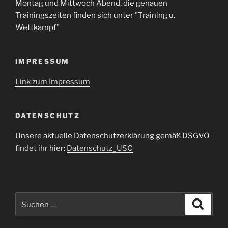
Montag und Mittwoch Abend, die genauen
Trainingszeiten finden sich unter "Training u.
Wettkampf"
IMPRESSUM
Link zum Impressum
DATENSCHUTZ
Unsere aktuelle Datenschutzerklärung gemäß DSGVO
findet ihr hier:
Datenschutz_USC
Suche
Suche
nach: