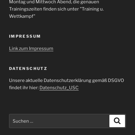
Montag und Mittwoch Abend, die genauen
Trainingszeiten finden sich unter "Training u.
Wettkampf"
IMPRESSUM
Link zum Impressum
DATENSCHUTZ
Unsere aktuelle Datenschutzerklärung gemäß DSGVO
findet ihr hier:
Datenschutz_USC
Suche
Suche
nach: