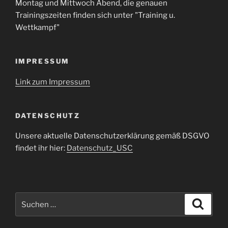
Montag und Mittwoch Abend, die genauen
Trainingszeiten finden sich unter "Training u.
Wettkampf"
IMPRESSUM
Link zum Impressum
DATENSCHUTZ
Unsere aktuelle Datenschutzerklärung gemäß DSGVO
findet ihr hier:
Datenschutz_USC
Suche
Suche
nach: