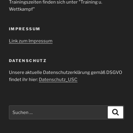
Trainingszeiten finden sich unter "Training u.
Wettkampf"
IMPRESSUM
Link zum Impressum
DATENSCHUTZ
Unsere aktuelle Datenschutzerklärung gemäß DSGVO
findet ihr hier:
Datenschutz_USC
Suche
Suche
nach: