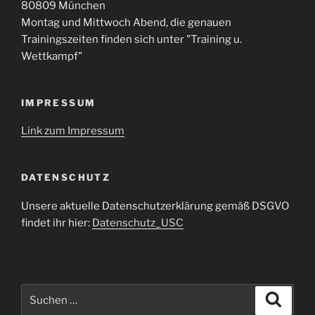
80809 München
Montag und Mittwoch Abend, die genauen
Trainingszeiten finden sich unter "Training u.
Wettkampf"
IMPRESSUM
Link zum Impressum
DATENSCHUTZ
Unsere aktuelle Datenschutzerklärung gemäß DSGVO
findet ihr hier:
Datenschutz_USC
Suche
Suche
nach: